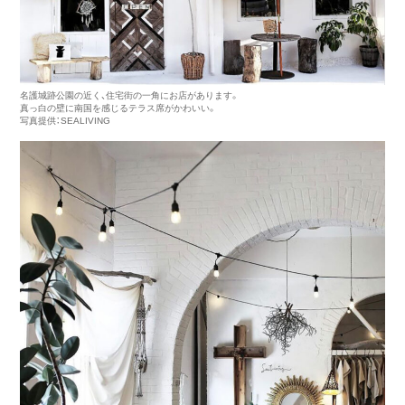
名護城跡公園の近く、住宅街の一角にお店があります。
真っ白の壁に南国を感じるテラス席がかわいい。
写真提供：SEALIVING