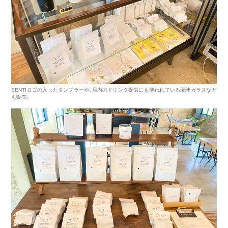
SENTIロゴの入ったタンブラーや、店内のドリンク提供にも使われている琉球ガラスなど
も販売。