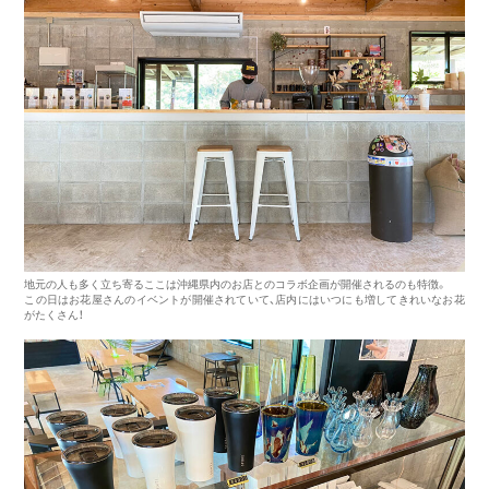
地元の人も多く立ち寄るここは沖縄県内のお店とのコラボ企画が開催されるのも特徴。
この日はお花屋さんのイベントが開催されていて、店内にはいつにも増してきれいなお花
がたくさん！