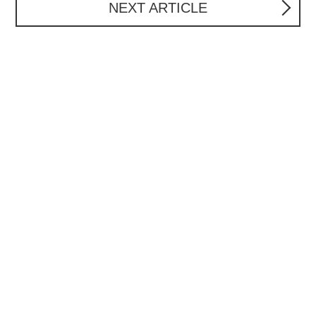
NEXT ARTICLE