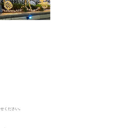
わせください。