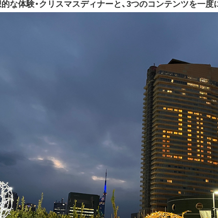
想的な体験・クリスマスディナーと、3つのコンテンツを一度