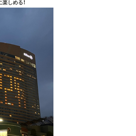
に楽しめる！