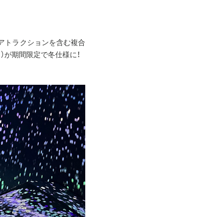
絶景アトラクションを含む複合
ト）が期間限定で冬仕様に！