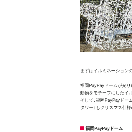
まずはイルミネーション
福岡PayPayドームが光
動物をモチーフにしたイ
そして、福岡PayPay
タワー」もクリスマス仕様
福岡PayPayドーム