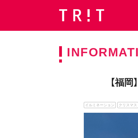
INFORMAT
【福岡
イルミネーション
クリスマス