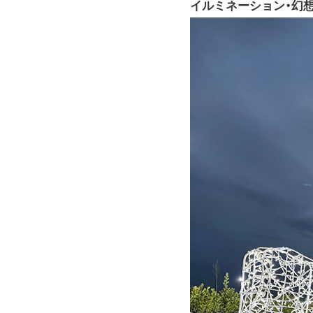
イルミネーション・幻