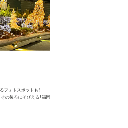
るフォトスポットも！
。その後ろにそびえる「福岡