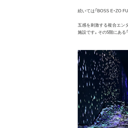
続いては「BOSS E・ZO
五感を刺激する複合エンター
施設です。その5階にある「