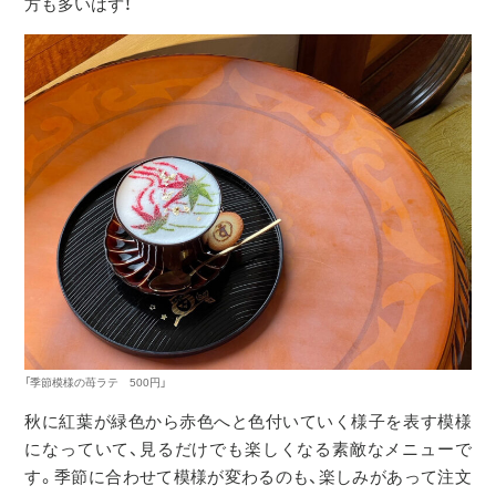
方も多いはず！
「季節模様の苺ラテ 500円」
秋に紅葉が緑色から赤色へと色付いていく様子を表す模様
になっていて、見るだけでも楽しくなる素敵なメニューで
す。季節に合わせて模様が変わるのも、楽しみがあって注文