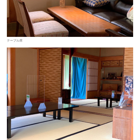
テーブル席