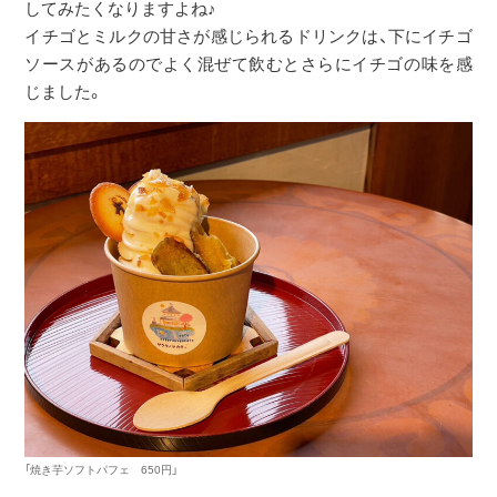
してみたくなりますよね♪
イチゴとミルクの甘さが感じられるドリンクは、下にイチゴ
ソースがあるのでよく混ぜて飲むとさらにイチゴの味を感
じました。
「焼き芋ソフトパフェ 650円」