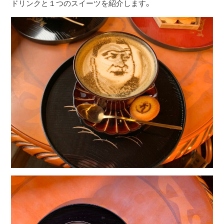
ドリンクと１つのスイーツを紹介します。