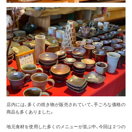
店内には、多くの焼き物が販売されていて、手ごろな価格の
商品も多くありました。
地元食材を使用した多くのメニューが並ぶ中、今回は２つの