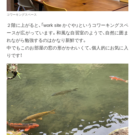
コワーキングスペース
２階に上がると、「work site かぐや」というコワーキングスペ
ースが広がっています。和風な自習室のようで、自然に囲ま
れながら勉強するのはかなり新鮮です。
中でもこのお部屋の窓の形がかわいくて、個人的にお気に入
りです！