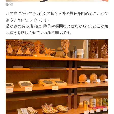
畳の席
どの席に座っても、近くの窓から外の景色を眺めることがで
きるようになっています。
温かみのある店内は、障子や欄間など昔ながらで、どこか落
ち着きを感じさせてくれる雰囲気です。