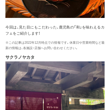
今回は、見た目にもこだわった、鹿児島の「和」を味わえるカ
フェをご紹介します！
※この記事は2022年12月時点での情報です。休業日や営業時間など最
新の情報は、各施設・店舗へお問い合わせください。
サクラノヤカタ