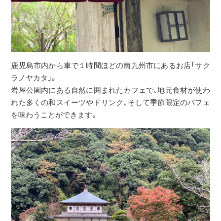
鹿児島市内から車で１時間ほどの南九州市にあるお店「サク
ラノヤカタ」。
岩屋公園内にある自然に囲まれたカフェで、地元食材が使わ
れた多くの和スイーツやドリンク、そして季節限定のパフェ
を味わうことができます。