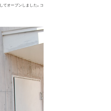
ンしてオープンしました。コ