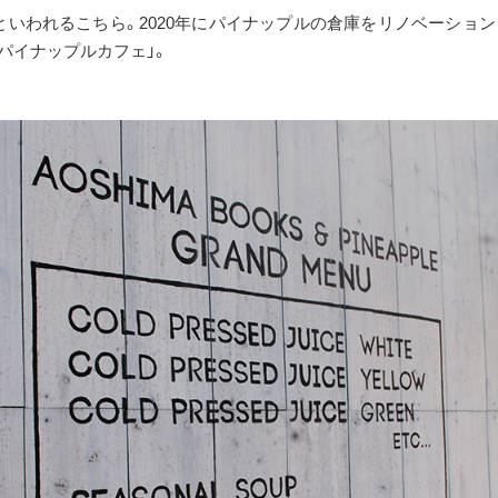
といわれるこちら。2020年にパイナップルの倉庫をリノベーショ
パイナップルカフェ」。