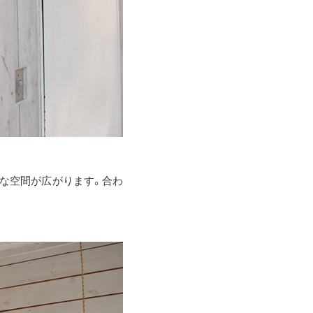
的な空間が広がります。合わ