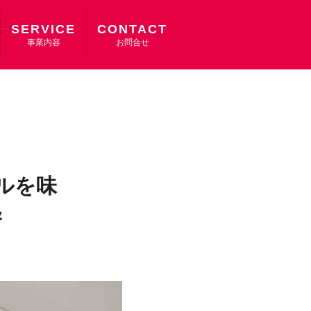
SERVICE
CONTACT
事業内容
お問合せ
ルを味
＆