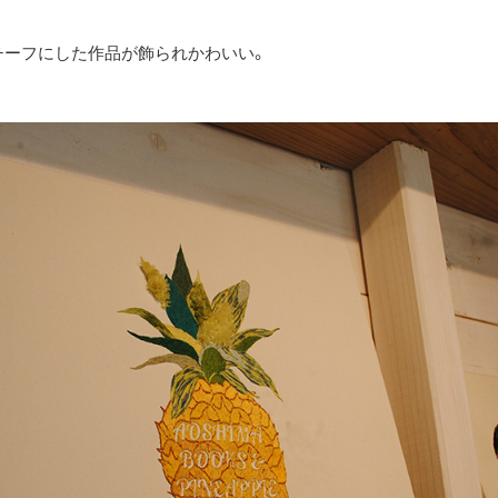
チーフにした作品が飾られかわいい。