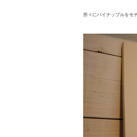
所々にパイナップルをモ