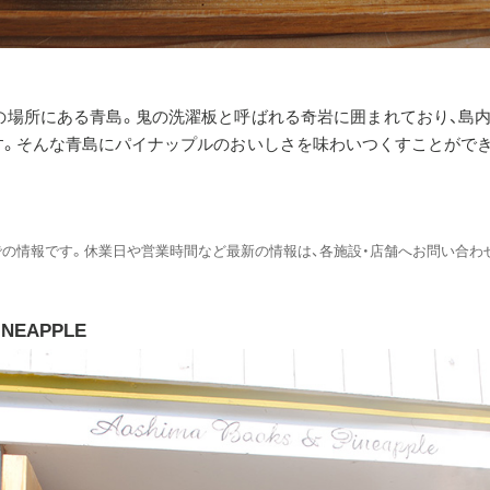
の場所にある青島。鬼の洗濯板と呼ばれる奇岩に囲まれており、島
す。そんな青島にパイナップルのおいしさを味わいつくすことができ
点での情報です。休業日や営業時間など最新の情報は、各施設・店舗へお問い合わ
INEAPPLE