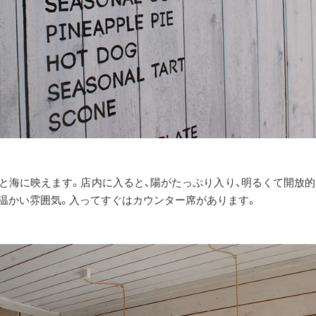
と海に映えます。店内に入ると、陽がたっぷり入り、明るくて開放
温かい雰囲気。入ってすぐはカウンター席があります。