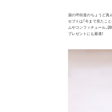
湯の坪街道のちょうど真
セプトは「今まで見たこと
ムやコンフィチュール、調
プレゼントにも最適！