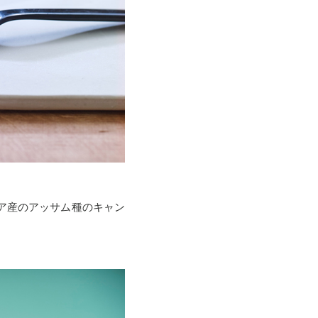
ニア産のアッサム種のキャン