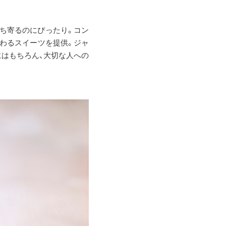
ち寄るのにぴったり。コン
だわるスイーツを提供。ジャ
にはもちろん、大切な人への