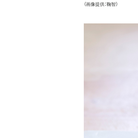
（画像提供：鞠智）