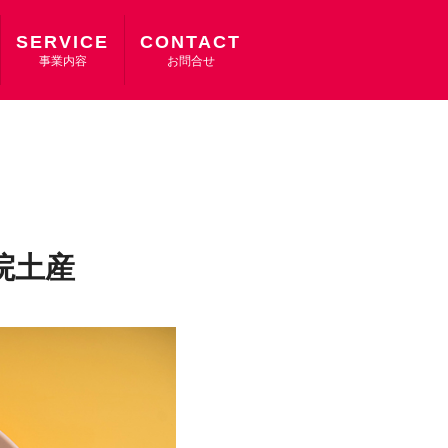
SERVICE
CONTACT
事業内容
お問合せ
院土産