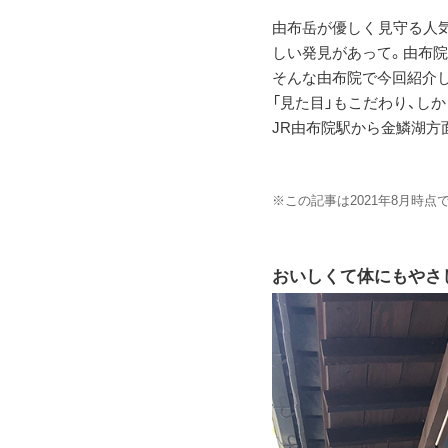
由布岳が優しく見守る人気
しい発見があって。由布院
そんな由布院で今回紹介し
「見た目」もこだわり、しか
JR由布院駅から金鱗湖方
※この記事は2021年8月時
おいしくて体にもやさ