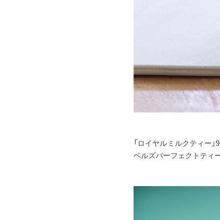
「ロイヤルミルクティー」
ベルズパーフェクトティー