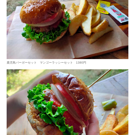
鹿児島バーガーセット マンゴーラッシーセット 1380円