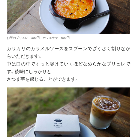
お芋のブリュレ 400円 カフェラテ 500円
カリカリのカラメルソースをスプーンでざくざく割りなが
らいただきます。
中は口の中ですっと溶けていくほどなめらかなブリュレで
す。後味にしっかりと
さつま芋を感じることができます。