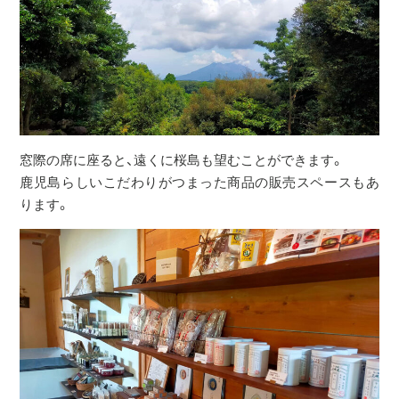
窓際の席に座ると、遠くに桜島も望むことができます。
鹿児島らしいこだわりがつまった商品の販売スペースもあ
ります。