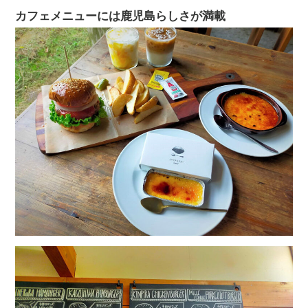
カフェメニューには鹿児島らしさが満載