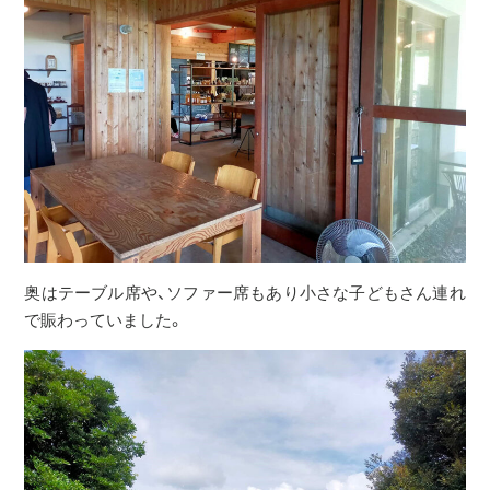
奥はテーブル席や、ソファー席もあり小さな子どもさん連れ
で賑わっていました。