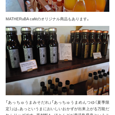
MATHERuBA caféのオリジナル商品もあります。
「あっちゅうまみそだれ」「あっちゅうまめんつゆ（夏季限
定）」は、あっというまにおいしいおかずが出来上がる万能だ