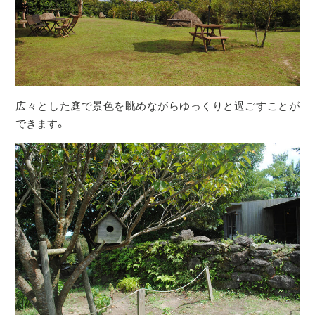
広々とした庭で景色を眺めながらゆっくりと過ごすことが
できます。