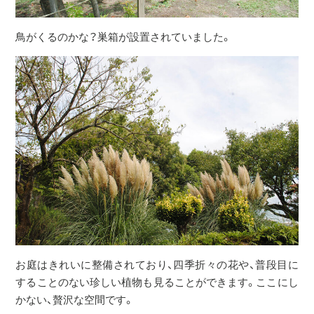
鳥がくるのかな？巣箱が設置されていました。
お庭はきれいに整備されており、四季折々の花や、普段目に
することのない珍しい植物も見ることができます。ここにし
かない、贅沢な空間です。