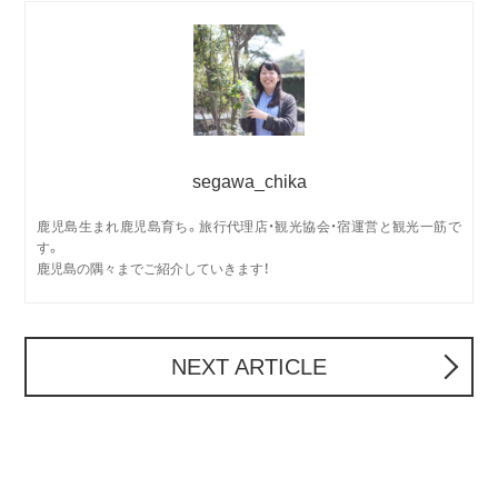
segawa_chika
鹿児島生まれ鹿児島育ち。旅行代理店・観光協会・宿運営と観光一筋で
す。
鹿児島の隅々までご紹介していきます！
NEXT ARTICLE