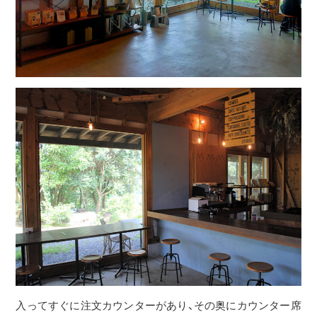
入ってすぐに注文カウンターがあり、その奥にカウンター席