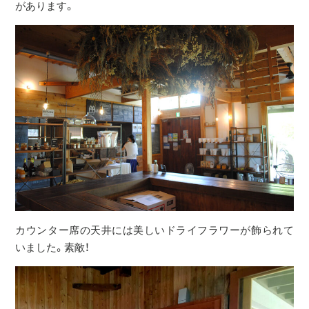
があります。
カウンター席の天井には美しいドライフラワーが飾られて
いました。素敵！