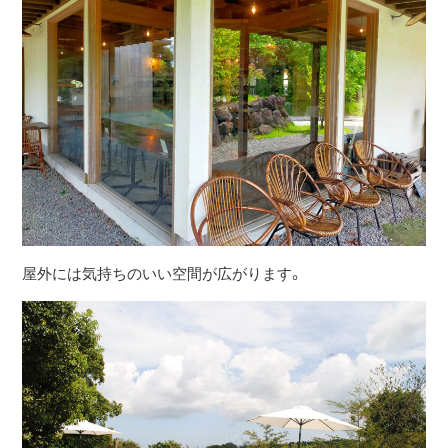
屋外には気持ちのいい空間が広がります。