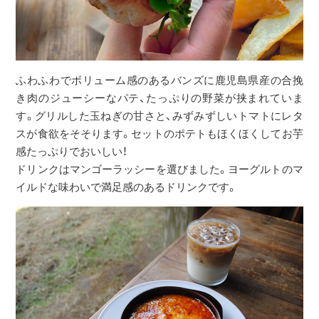
ふわふわでボリューム感のあるバンズに鹿児島県産の合挽
き肉のジューシーなパテ、たっぷりの野菜が挟まれていま
す。グリルした玉ねぎの甘さと、みずみずしいトマトにレタ
スが食欲をそそります。セットのポテトもほくほくしてお芋
感たっぷりでおいしい！
ドリンクはマンゴーラッシーを選びました。ヨーグルトのマ
イルドな味わいで満足感のあるドリンクです。