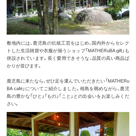
敷地内には、鹿児島の伝統工芸をはじめ、国内外からセレク
トした生活雑貨や衣服が揃うショップ「MATHERuBA gift」も
併設されています。長く愛用できそうな、品質の高い商品ば
かりが並びます。
鹿児島に来たなら、ぜひ足を運んでいただきたい「MATHERu
BA café」についてご紹介しました。桜島を眺めながら、鹿児
島の豊かな「ひと」「もの」「こと」との出会いをお楽しみくだ
さい。