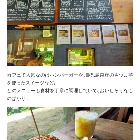
カフェで人気なのはハンバーガーや、鹿児島県産のさつま芋
を使ったスイーツなど。
どのメニューも食材を丁寧に調理していて、おいしそうなも
のばかり。