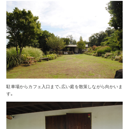
駐車場からカフェ入口まで、広い庭を散策しながら向かいま
す。