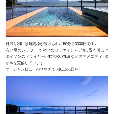
日帰り利用は時間枠が設けられ、150分で3300円です。
洗い場のシャワーはReFaのリファインバブル、脱衣所には
ダイソンのドライヤー、化粧水や乳液などのアメニティ、タ
オルを完備しています。
オーシャンビューのサウナで、極上の1日を♪