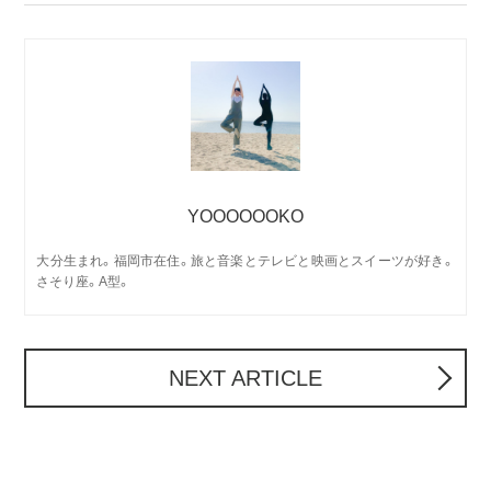
YOOOOOOKO
大分生まれ。福岡市在住。旅と音楽とテレビと映画とスイーツが好き。
さそり座。A型。
NEXT ARTICLE