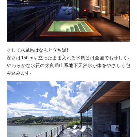
そして水風呂はなんと立ち湯！
深さは150cm。立ったまま入れる水風呂は全国でも珍しく、
やわらかな水質の太良岳山系地下天然水が体をやさしく包
み込みます。